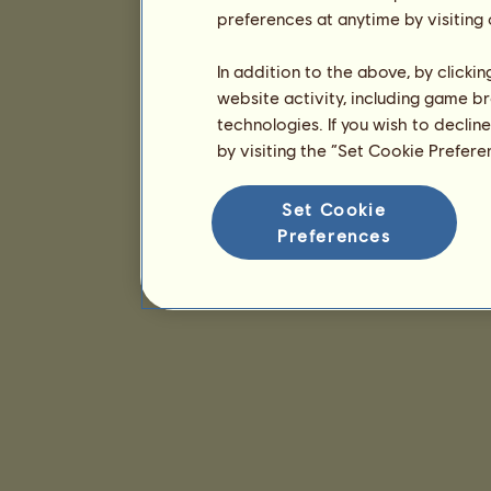
preferences at anytime by visiting
In addition to the above, by clicki
website activity, including game br
technologies. If you wish to declin
by visiting the “Set Cookie Prefer
Set Cookie
Preferences