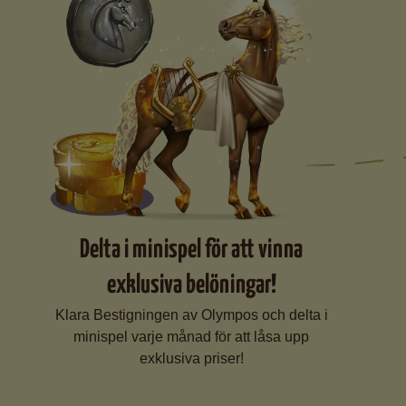
Delta i minispel för att vinna
exklusiva belöningar!
Klara Bestigningen av Olympos och delta i
minispel varje månad för att låsa upp
exklusiva priser!