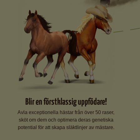
Blir en förstklassig uppfödare!
Avla exceptionella hästar från över 50 raser,
sköt om dem och optimera deras genetiska
potential för att skapa släktlinjer av mästare.