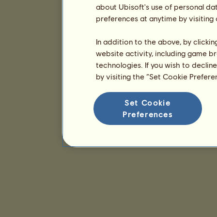
about Ubisoft's use of personal da
preferences at anytime by visiting
In addition to the above, by clicki
website activity, including game br
technologies. If you wish to declin
by visiting the “Set Cookie Prefer
Set Cookie
Preferences