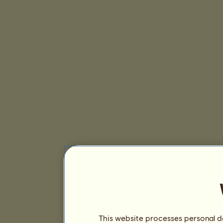
This website processes personal da