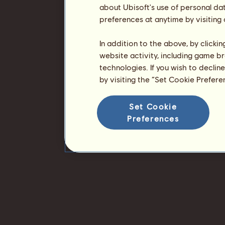
about Ubisoft's use of personal da
preferences at anytime by visiting
In addition to the above, by clicki
website activity, including game br
technologies. If you wish to declin
by visiting the “Set Cookie Prefer
Set Cookie
Preferences