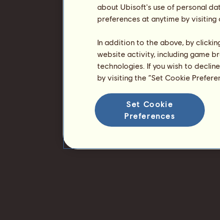
about Ubisoft's use of personal da
preferences at anytime by visiting
In addition to the above, by clicki
website activity, including game br
technologies. If you wish to declin
by visiting the “Set Cookie Prefer
Set Cookie
Preferences