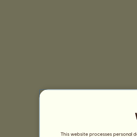
This website processes personal da