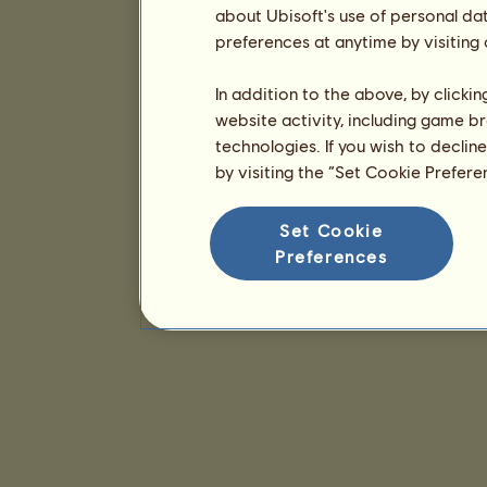
about Ubisoft's use of personal da
preferences at anytime by visiting
In addition to the above, by clicki
website activity, including game br
technologies. If you wish to declin
by visiting the “Set Cookie Prefer
Set Cookie
Preferences