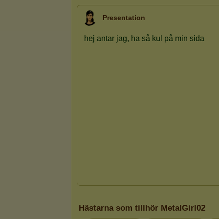
Presentation
Hästarna som tillhör MetalGirl02