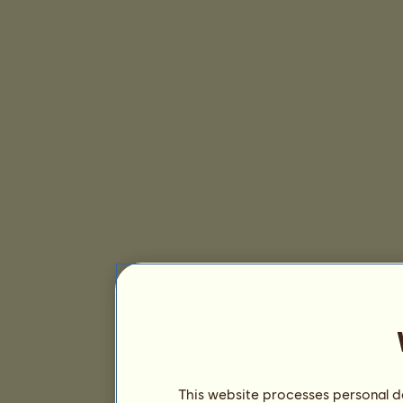
This website processes personal da