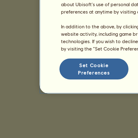
about Ubisoft's use of personal da
preferences at anytime by visiting
In addition to the above, by clicki
website activity, including game br
technologies. If you wish to declin
by visiting the “Set Cookie Prefer
Set Cookie
Preferences