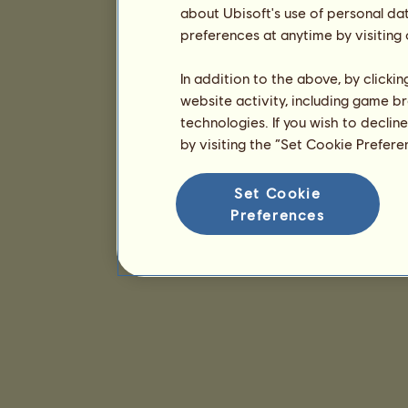
about Ubisoft's use of personal da
preferences at anytime by visiting
In addition to the above, by clicki
website activity, including game br
technologies. If you wish to declin
by visiting the “Set Cookie Prefer
Set Cookie
Preferences