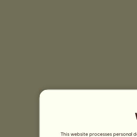
This website processes personal da