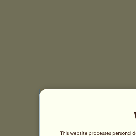
This website processes personal da