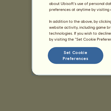
about Ubisoft's use of personal da
preferences at anytime by visiting
In addition to the above, by clicki
website activity, including game br
technologies. If you wish to declin
by visiting the “Set Cookie Prefer
Set Cookie
Preferences