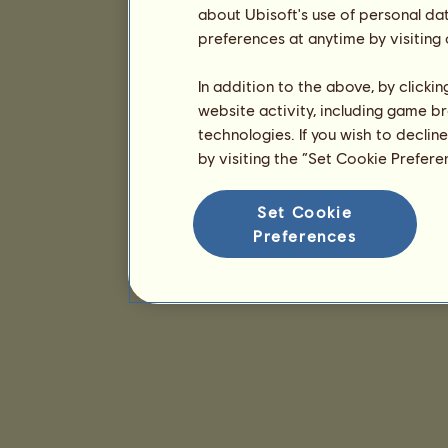
about Ubisoft's use of personal da
preferences at anytime by visiting
In addition to the above, by clicki
website activity, including game br
technologies. If you wish to declin
by visiting the “Set Cookie Prefer
Set Cookie
Preferences