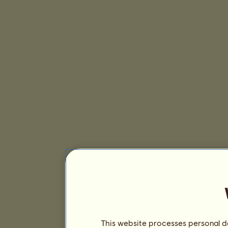
This website processes personal da