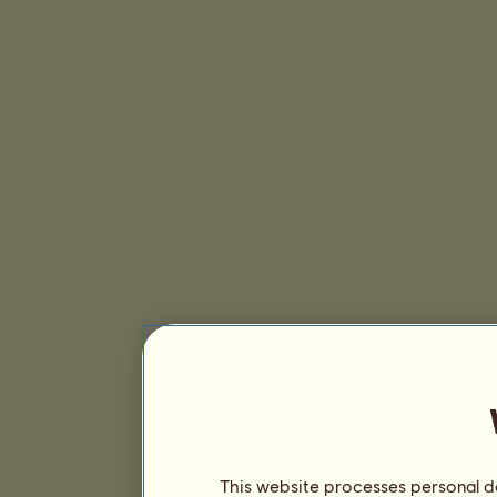
This website processes personal da