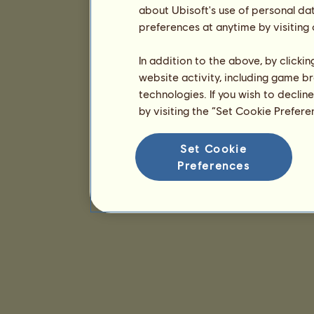
about Ubisoft's use of personal da
preferences at anytime by visiting
In addition to the above, by clicki
website activity, including game br
technologies. If you wish to declin
by visiting the “Set Cookie Prefer
Set Cookie
Preferences