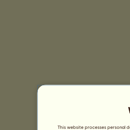
This website processes personal da