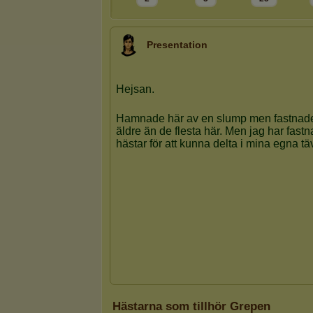
Presentation
Hästarna som tillhör Grepen