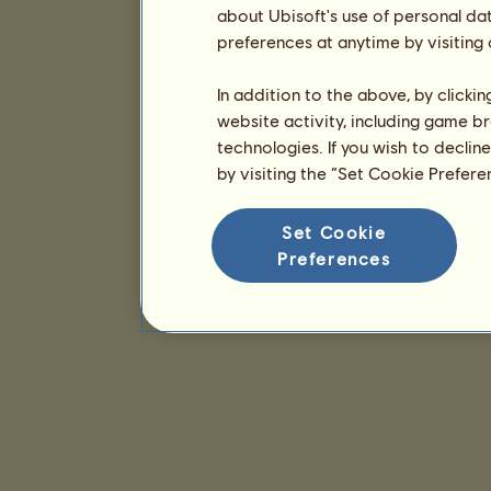
about Ubisoft's use of personal da
preferences at anytime by visiting
In addition to the above, by clicki
website activity, including game br
technologies. If you wish to declin
by visiting the “Set Cookie Prefer
Set Cookie
Preferences