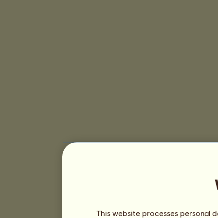
This website processes personal da