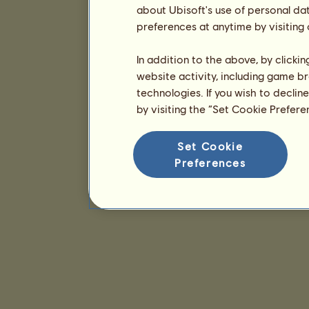
about Ubisoft's use of personal da
preferences at anytime by visiting
In addition to the above, by clicki
website activity, including game br
technologies. If you wish to declin
by visiting the “Set Cookie Prefer
Set Cookie
Preferences