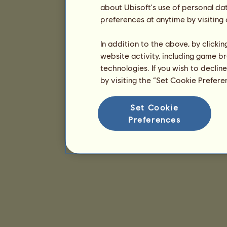
about Ubisoft's use of personal da
preferences at anytime by visiting
In addition to the above, by clicki
website activity, including game br
technologies. If you wish to declin
by visiting the “Set Cookie Prefer
Set Cookie
Preferences