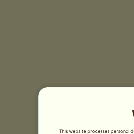
This website processes personal da