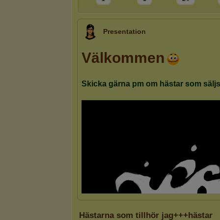
Presentation
Hästarna som tillhör jag+++hästar