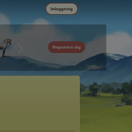
Inloggning
Registrera dig