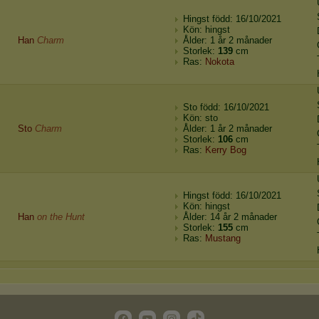
Hingst född: 16/10/2021
Kön: hingst
Han
Charm
Ålder: 1 år 2 månader
Storlek:
139
cm
Ras:
Nokota
Sto född: 16/10/2021
Kön: sto
Sto
Charm
Ålder: 1 år 2 månader
Storlek:
106
cm
Ras:
Kerry Bog
Hingst född: 16/10/2021
Kön: hingst
Han
on the Hunt
Ålder: 14 år 2 månader
Storlek:
155
cm
Ras:
Mustang