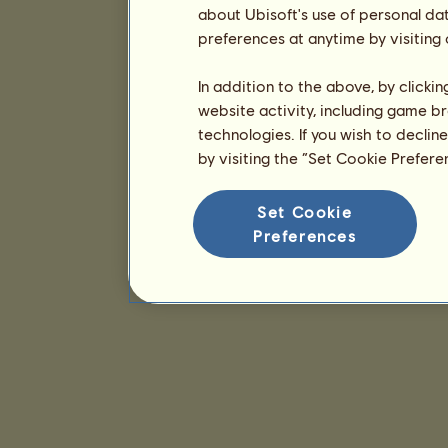
about Ubisoft's use of personal da
preferences at anytime by visiting
In addition to the above, by clicki
website activity, including game br
technologies. If you wish to declin
by visiting the “Set Cookie Prefer
Set Cookie
Preferences