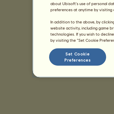
about Ubisoft's use of personal da
preferences at anytime by visiting
In addition to the above, by clicki
website activity, including game br
technologies. If you wish to declin
by visiting the “Set Cookie Prefer
Set Cookie
Preferences