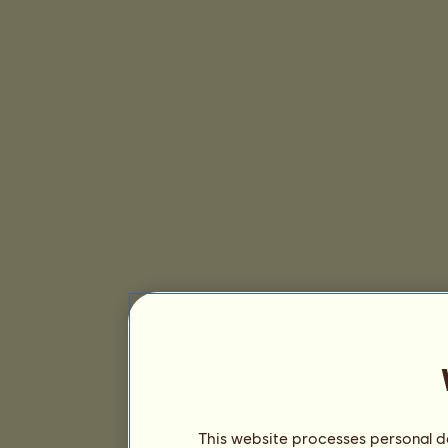
This website processes personal da