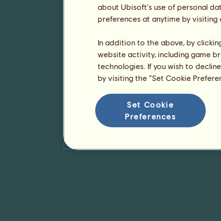
about Ubisoft's use of personal da
preferences at anytime by visiting
In addition to the above, by clicki
website activity, including game br
technologies. If you wish to declin
by visiting the “Set Cookie Prefer
Set Cookie
Preferences