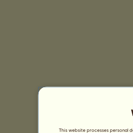
This website processes personal da