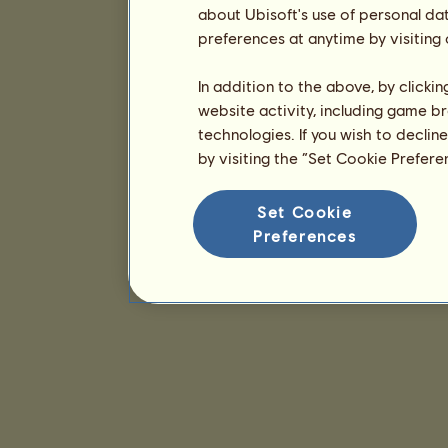
about Ubisoft's use of personal da
preferences at anytime by visiting
In addition to the above, by clicki
website activity, including game br
technologies. If you wish to declin
by visiting the “Set Cookie Prefer
Set Cookie
Preferences