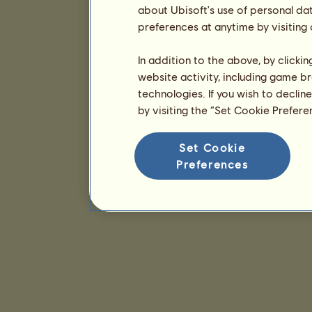
about Ubisoft's use of personal da
preferences at anytime by visiting
In addition to the above, by clicki
website activity, including game br
technologies. If you wish to declin
by visiting the “Set Cookie Prefer
Set Cookie
Preferences