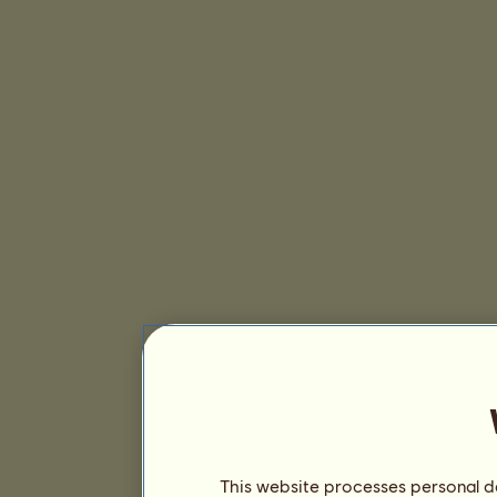
This website processes personal da