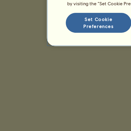
by visiting the “Set Cookie Pr
Set Cookie
Preferences