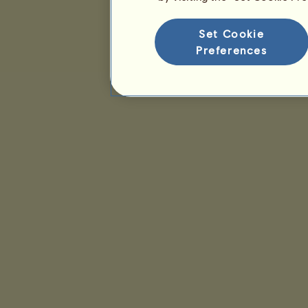
Set Cookie
Preferences