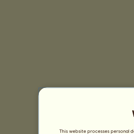
This website processes personal da