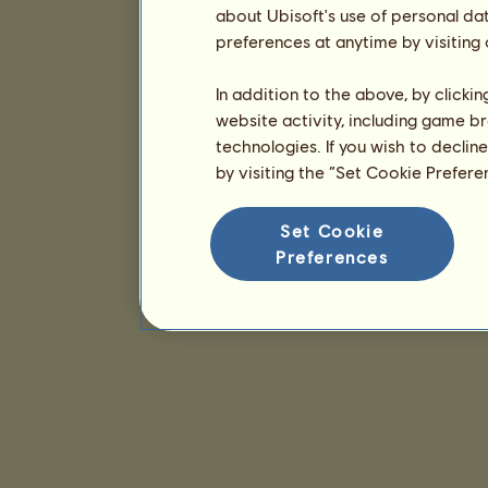
about Ubisoft's use of personal da
preferences at anytime by visiting
In addition to the above, by clicki
website activity, including game br
technologies. If you wish to declin
by visiting the “Set Cookie Prefer
Set Cookie
Preferences