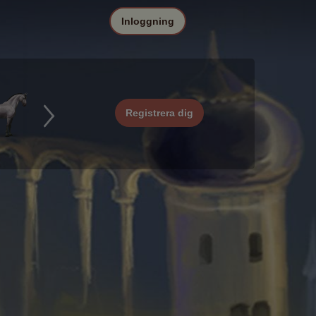
Inloggning
Registrera dig