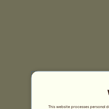
This website processes personal da