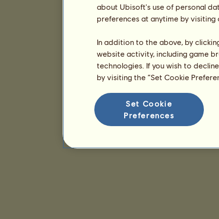
about Ubisoft's use of personal da
preferences at anytime by visiting
In addition to the above, by clicki
website activity, including game br
technologies. If you wish to declin
by visiting the “Set Cookie Prefer
Set Cookie
Preferences