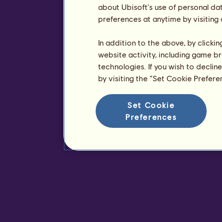
about Ubisoft's use of personal da
preferences at anytime by visiting
In addition to the above, by clicki
website activity, including game br
technologies. If you wish to declin
by visiting the “Set Cookie Prefer
Set Cookie
Preferences