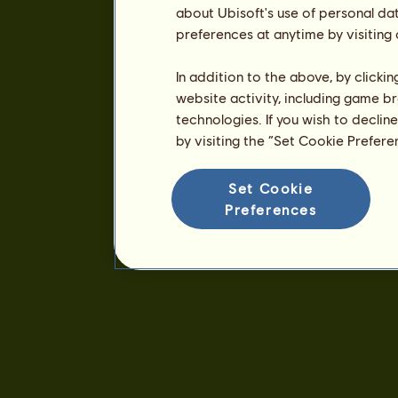
about Ubisoft's use of personal da
preferences at anytime by visiting
In addition to the above, by clicki
website activity, including game br
technologies. If you wish to declin
by visiting the “Set Cookie Prefer
Set Cookie
Preferences