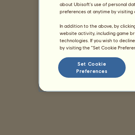
about Ubisoft's use of personal da
preferences at anytime by visiting
In addition to the above, by clicki
website activity, including game br
technologies. If you wish to declin
by visiting the “Set Cookie Prefer
Set Cookie
Preferences