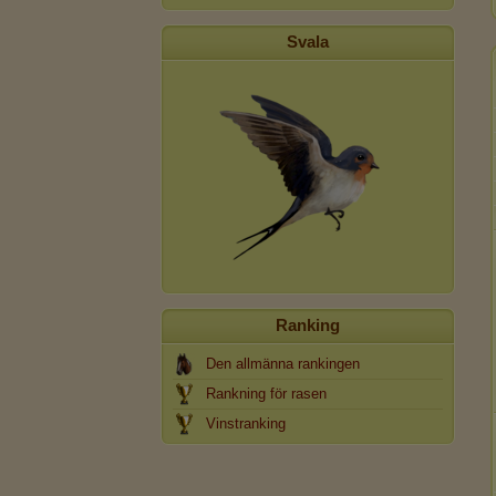
Svala
Ranking
Den allmänna rankingen
Rankning för rasen
Vinstranking