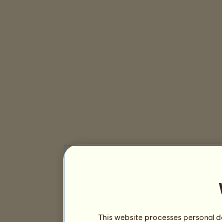
This website processes personal da