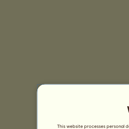
This website processes personal da