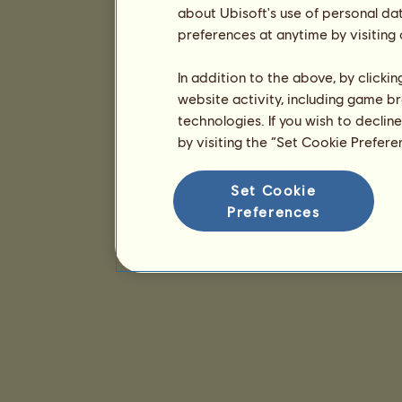
about Ubisoft's use of personal da
preferences at anytime by visiting
In addition to the above, by clicki
website activity, including game br
technologies. If you wish to declin
by visiting the “Set Cookie Prefer
Set Cookie
Preferences