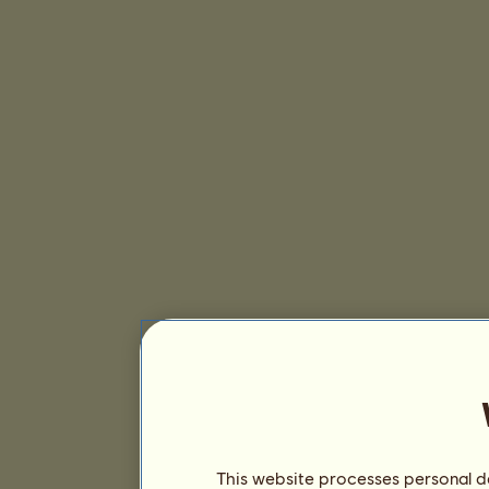
This website processes personal da