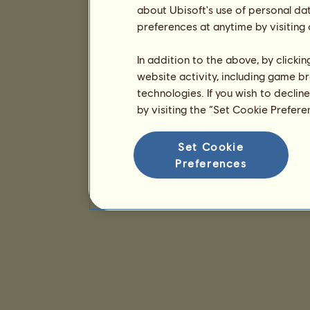
about Ubisoft's use of personal da
preferences at anytime by visiting
In addition to the above, by clicki
website activity, including game br
technologies. If you wish to declin
by visiting the “Set Cookie Prefer
Set Cookie
Preferences