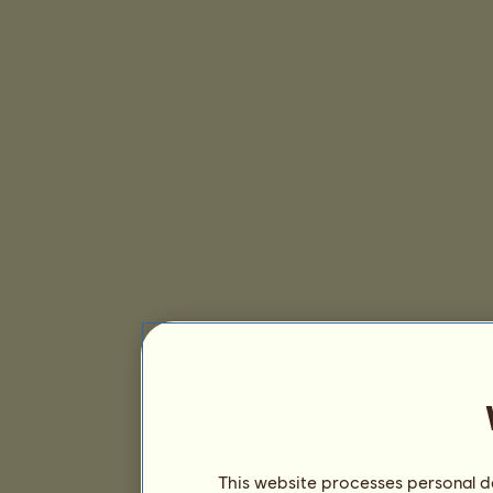
This website processes personal da