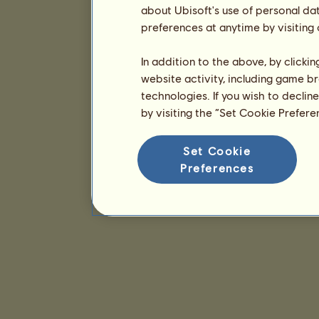
about Ubisoft's use of personal da
preferences at anytime by visiting
In addition to the above, by clicki
website activity, including game br
technologies. If you wish to declin
by visiting the “Set Cookie Prefer
Set Cookie
Preferences