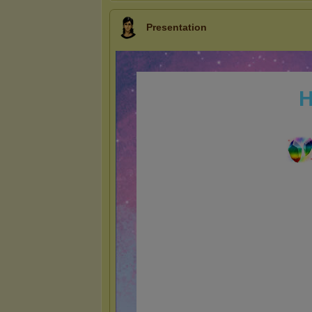
Presentation