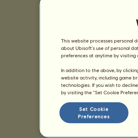
This website processes personal da
about Ubisoft's use of personal da
preferences at anytime by visiting
In addition to the above, by clicki
website activity, including game br
technologies. If you wish to declin
by visiting the “Set Cookie Prefer
Set Cookie
Preferences