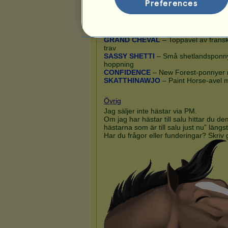
Preferences