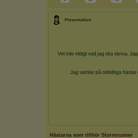
Presentation
Hästarna som tillhör Stormrunner