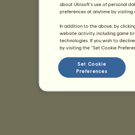
about Ubisoft's use of personal da
preferences at anytime by visiting
In addition to the above, by clicki
website activity, including game br
technologies. If you wish to declin
by visiting the “Set Cookie Prefer
Set Cookie
Preferences