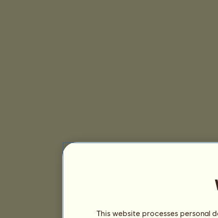
This website processes personal da