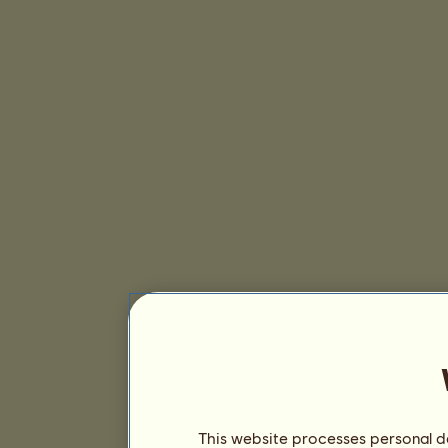
This website processes personal da