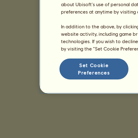
about Ubisoft's use of personal da
preferences at anytime by visiting
In addition to the above, by clicki
website activity, including game br
technologies. If you wish to declin
by visiting the “Set Cookie Prefer
Set Cookie
Preferences