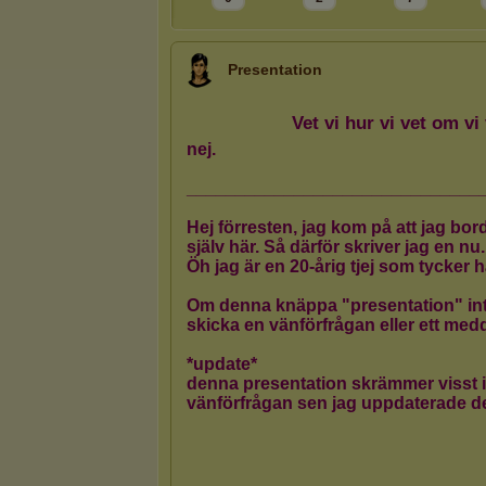
Presentation