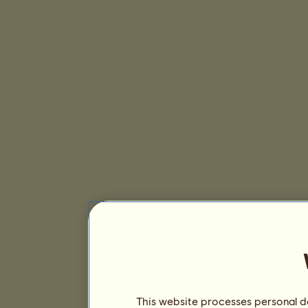
This website processes personal da