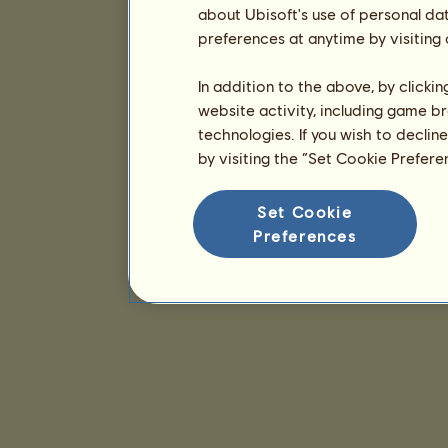
about Ubisoft's use of personal da
preferences at anytime by visiting
In addition to the above, by clicki
website activity, including game br
technologies. If you wish to declin
by visiting the “Set Cookie Prefer
Set Cookie
Preferences