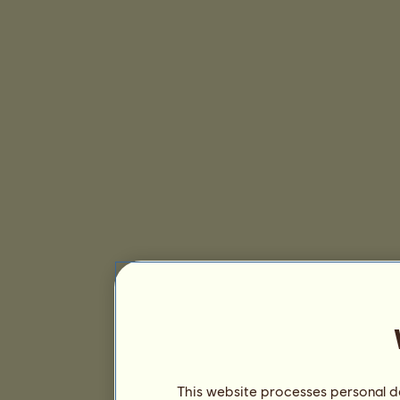
This website processes personal da