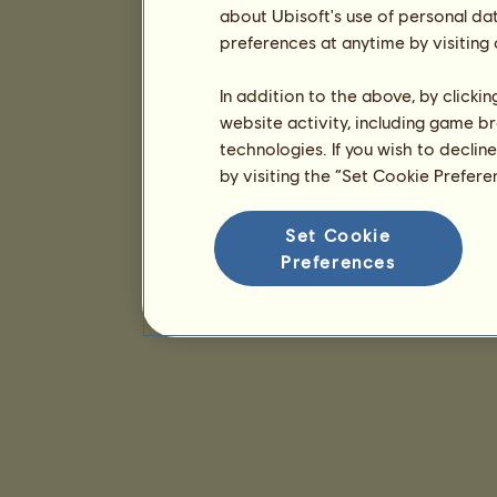
about Ubisoft's use of personal da
preferences at anytime by visiting
In addition to the above, by clicki
website activity, including game br
technologies. If you wish to declin
by visiting the “Set Cookie Prefer
Set Cookie
Preferences