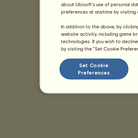
about Ubisoft's use of personal da
preferences at anytime by visiting
In addition to the above, by clicki
website activity, including game br
technologies. If you wish to declin
by visiting the “Set Cookie Prefer
Set Cookie
Preferences