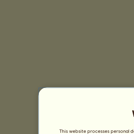
This website processes personal da