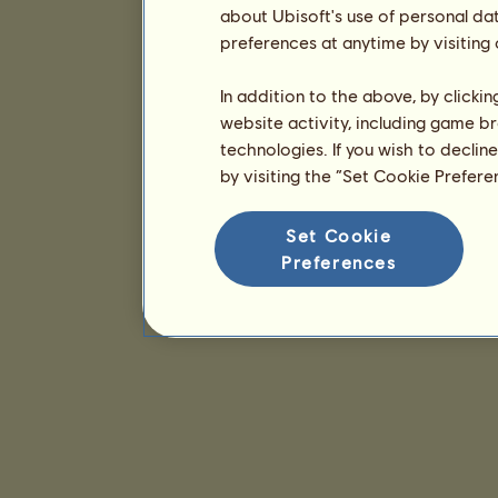
about Ubisoft's use of personal da
preferences at anytime by visiting
In addition to the above, by clicki
website activity, including game br
technologies. If you wish to declin
by visiting the “Set Cookie Prefer
Set Cookie
Preferences