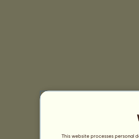
This website processes personal da