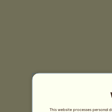
This website processes personal da