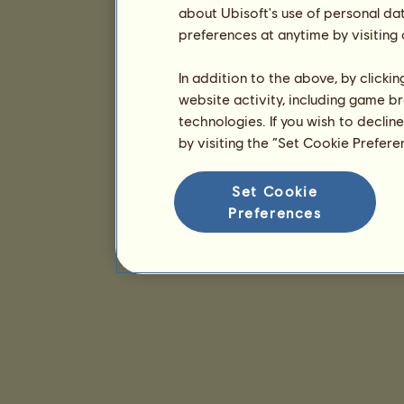
about Ubisoft's use of personal da
preferences at anytime by visiting
In addition to the above, by clicki
website activity, including game br
technologies. If you wish to declin
by visiting the “Set Cookie Prefer
Set Cookie
Preferences