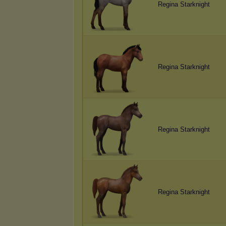
Regina Starknight
Regina Starknight
Regina Starknight
Regina Starknight