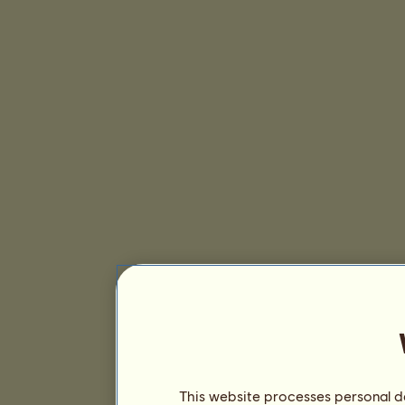
This website processes personal da