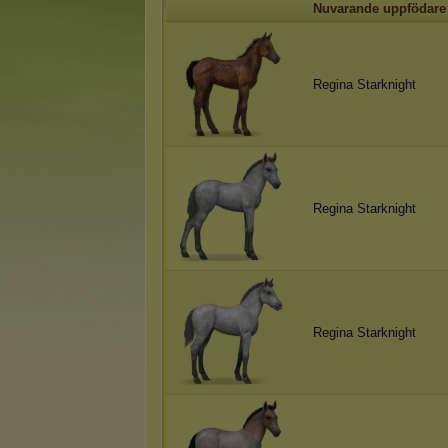
Nuvarande uppfödare
Regina Starknight
Regina Starknight
Regina Starknight