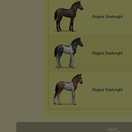
Regina Starknight
Regina Starknight
Regina Starknight