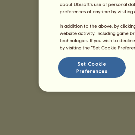
about Ubisoft's use of personal da
preferences at anytime by visiting
In addition to the above, by clicki
website activity, including game br
technologies. If you wish to declin
by visiting the “Set Cookie Prefer
Set Cookie
Preferences