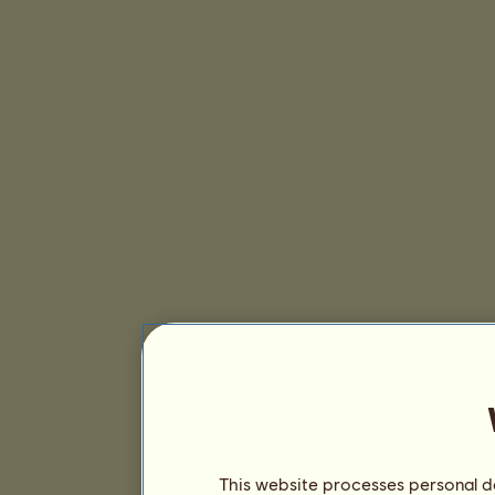
This website processes personal da