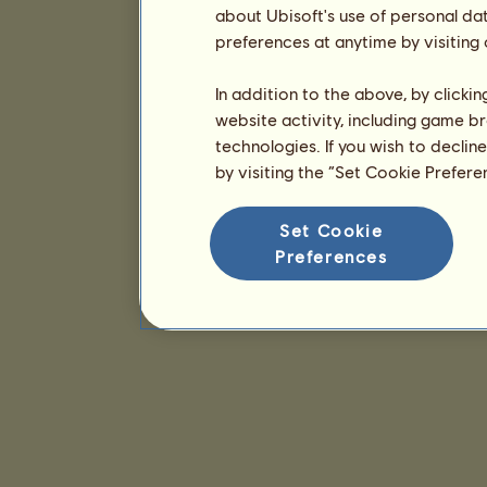
about Ubisoft's use of personal da
preferences at anytime by visiting
In addition to the above, by clicki
website activity, including game br
technologies. If you wish to declin
by visiting the “Set Cookie Prefer
Set Cookie
Preferences