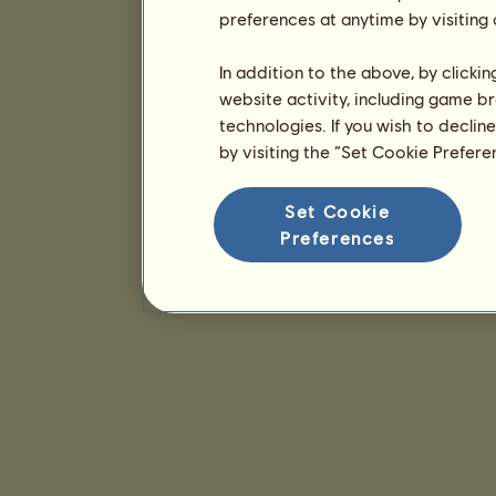
preferences at anytime by visiting
In addition to the above, by clicki
website activity, including game br
technologies. If you wish to declin
by visiting the “Set Cookie Prefer
Set Cookie
Preferences