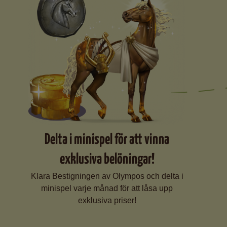
Delta i minispel för att vinna
exklusiva belöningar!
Klara Bestigningen av Olympos och delta i
minispel varje månad för att låsa upp
exklusiva priser!