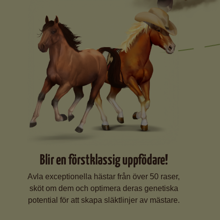
Blir en förstklassig uppfödare!
Avla exceptionella hästar från över 50 raser,
sköt om dem och optimera deras genetiska
potential för att skapa släktlinjer av mästare.