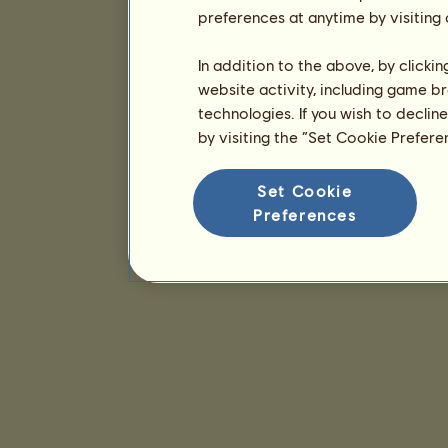
preferences at anytime by visiting
In addition to the above, by clicki
website activity, including game br
technologies. If you wish to declin
by visiting the “Set Cookie Prefer
Set Cookie
Preferences