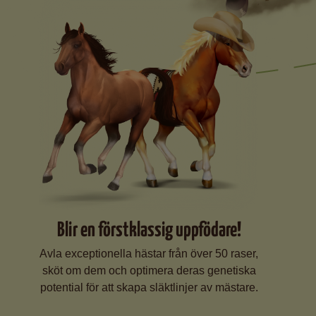
Blir en förstklassig uppfödare!
Avla exceptionella hästar från över 50 raser,
sköt om dem och optimera deras genetiska
potential för att skapa släktlinjer av mästare.