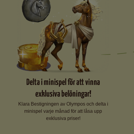
Delta i minispel för att vinna
exklusiva belöningar!
Klara Bestigningen av Olympos och delta i
minispel varje månad för att låsa upp
exklusiva priser!