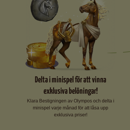
Delta i minispel för att vinna
exklusiva belöningar!
Klara Bestigningen av Olympos och delta i
minispel varje månad för att låsa upp
exklusiva priser!