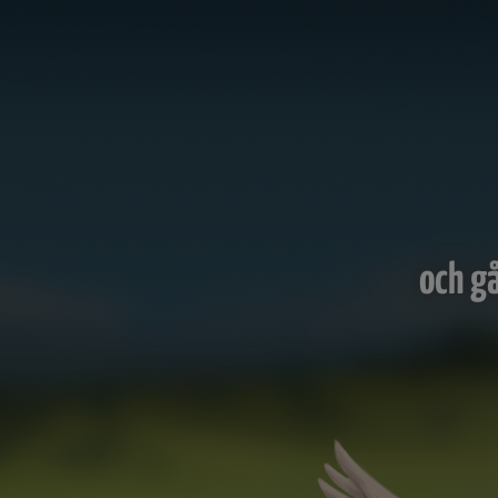
och g