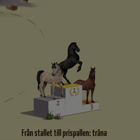
Från stallet till prispallen: träna