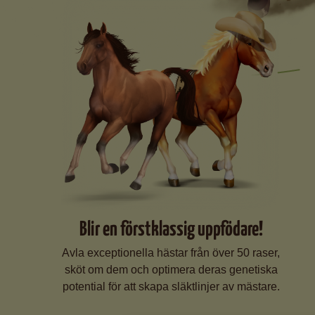
Blir en förstklassig uppfödare!
Avla exceptionella hästar från över 50 raser,
sköt om dem och optimera deras genetiska
potential för att skapa släktlinjer av mästare.