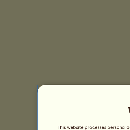
This website processes personal da