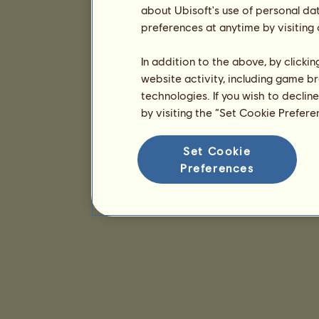
about Ubisoft's use of personal da
preferences at anytime by visiting
In addition to the above, by clicki
website activity, including game br
technologies. If you wish to declin
by visiting the “Set Cookie Prefer
Set Cookie
Preferences