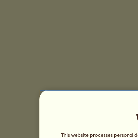
This website processes personal da