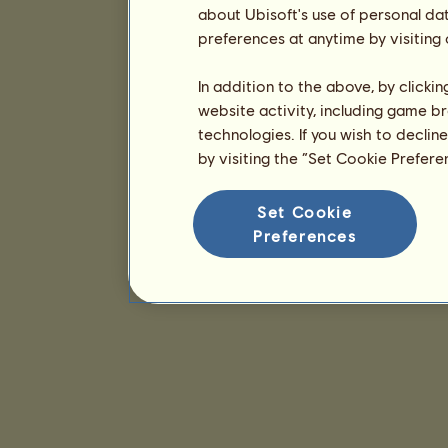
about Ubisoft's use of personal da
preferences at anytime by visiting
In addition to the above, by clicki
website activity, including game br
technologies. If you wish to declin
by visiting the “Set Cookie Prefer
Set Cookie
Preferences