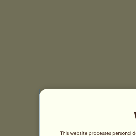
This website processes personal da