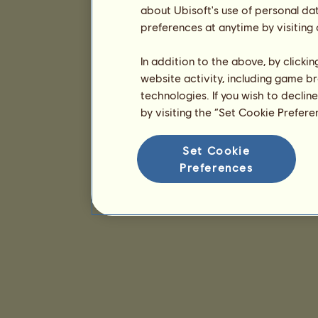
about Ubisoft's use of personal da
preferences at anytime by visiting
In addition to the above, by clicki
website activity, including game br
technologies. If you wish to declin
by visiting the “Set Cookie Prefer
Set Cookie
Preferences