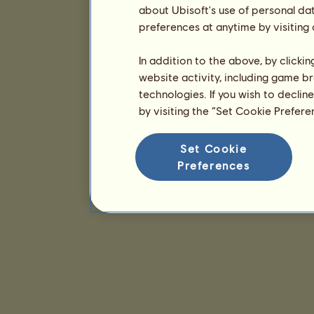
about Ubisoft's use of personal da
preferences at anytime by visiting
In addition to the above, by clicki
website activity, including game br
technologies. If you wish to declin
by visiting the “Set Cookie Prefer
Set Cookie
Preferences