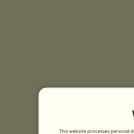
This website processes personal da