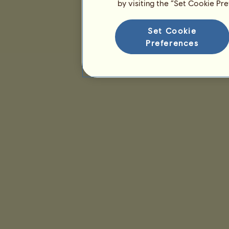
by visiting the “Set Cookie Pr
Set Cookie
Preferences