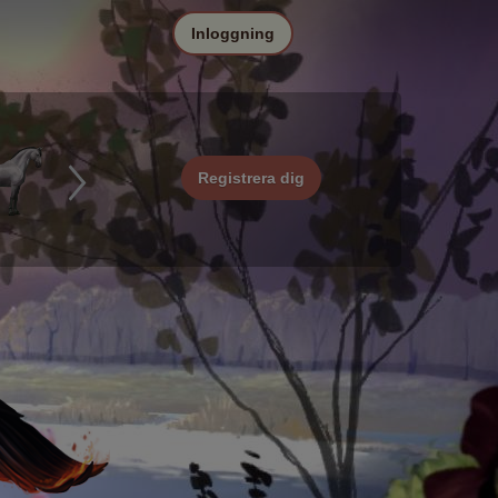
Inloggning
Registrera dig